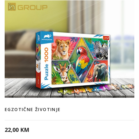
EGZOTIČNE ŽIVOTINJE
22,00 KM