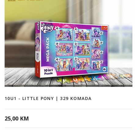
10U1 - LITTLE PONY | 329 KOMADA
25,00 KM