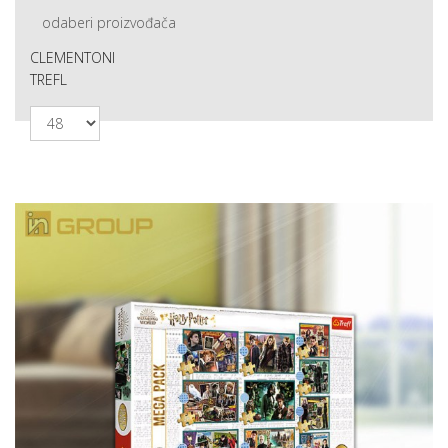
odaberi proizvođača
CLEMENTONI
TREFL