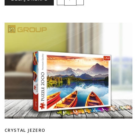
CRYSTAL JEZERO