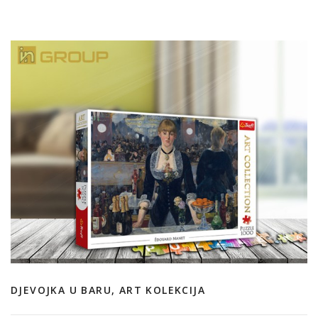
DJEVOJKA U BARU, ART KOLEKCIJA