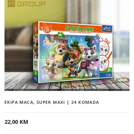
EKIPA MACA, SUPER MAXI | 24 KOMADA
22,00 KM