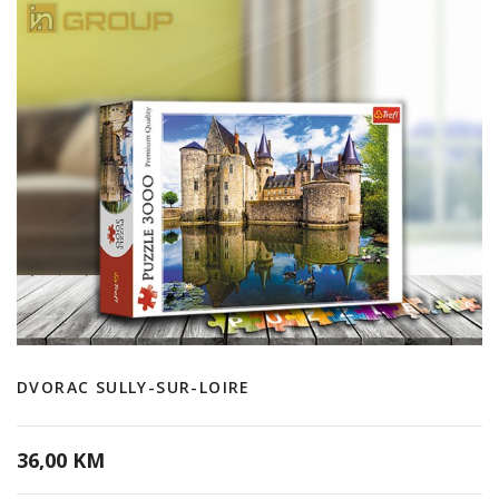
DVORAC SULLY-SUR-LOIRE
36,00 KM