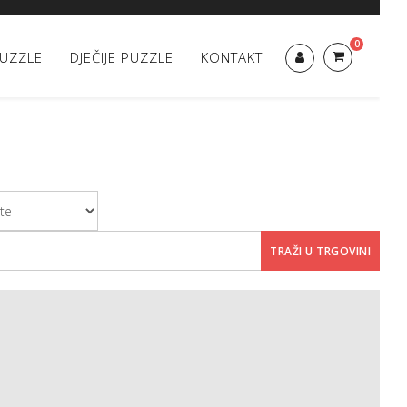
0
UZZLE
DJEČIJE PUZZLE
KONTAKT