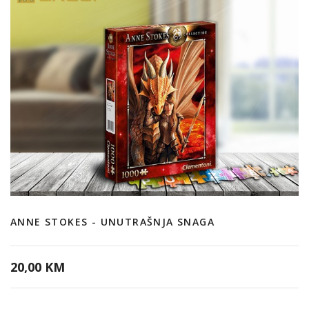
ANNE STOKES - UNUTRAŠNJA SNAGA
20,00 KM