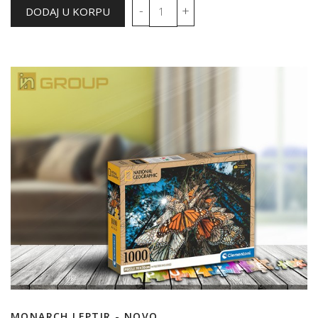
MONARCH LEPTIR - NOVO