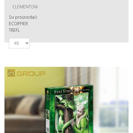
CLEMENTONI
Svi proizvođači
ECOIFFIER
TREFL