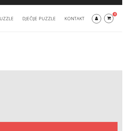
0
UZZLE
DJEČIJE PUZZLE
KONTAKT