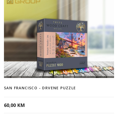
SAN FRANCISCO - DRVENE PUZZLE
60,00 KM