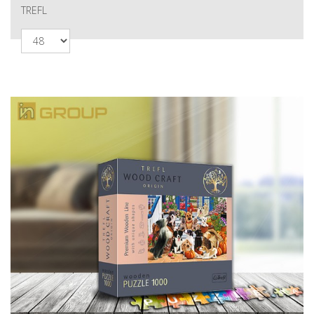
TREFL