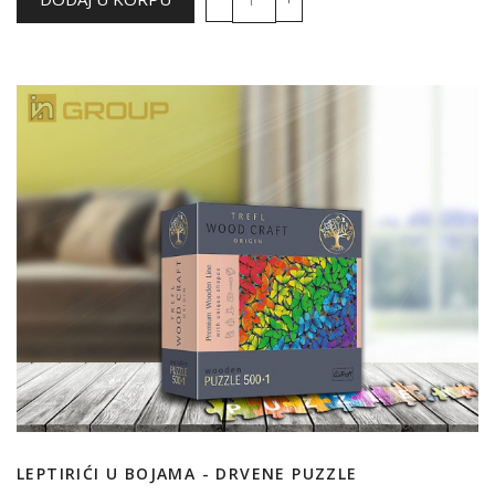
LEPTIRIĆI U BOJAMA - DRVENE PUZZLE