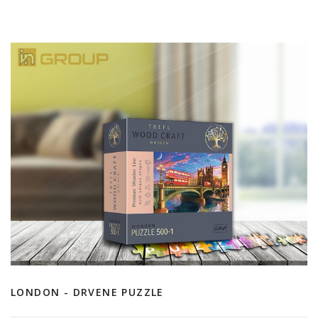
LONDON - DRVENE PUZZLE