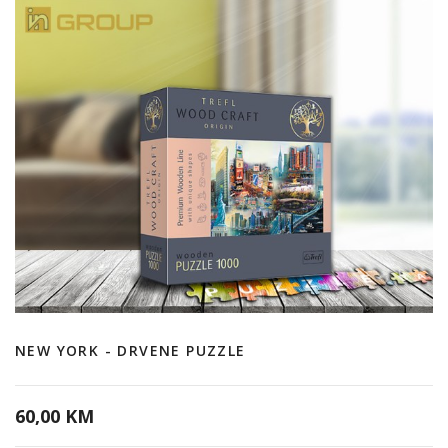
NEW YORK - DRVENE PUZZLE
60,00 KM