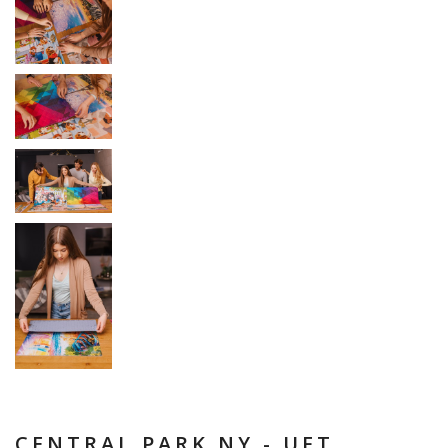
CENTRAL PARK NY - UFT