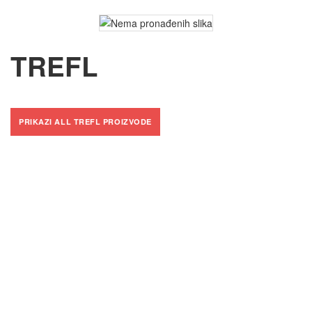
TREFL
PRIKAZI ALL TREFL PROIZVODE