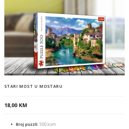
STARI MOST U MOSTARU
18,00 KM
Broj puzzli:
500 kom