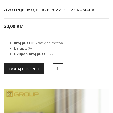
ŽIVOTINJE, MOJE PRVE PUZZLE | 22 KOMADA
20,00 KM
Broj puzzli:
6 različitih motiva
Uzrast:
2+
Ukupan broj puzzli:
22