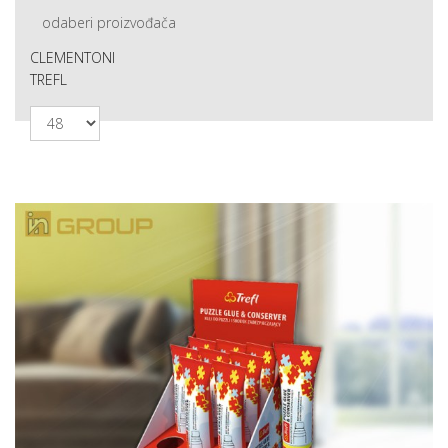
odaberi proizvođača
CLEMENTONI
TREFL