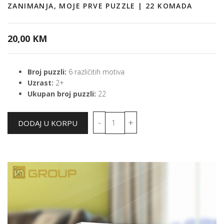
ZANIMANJA, MOJE PRVE PUZZLE | 22 KOMADA
20,00 KM
Broj puzzli:
6 različitih motiva
Uzrast:
2+
Ukupan broj puzzli:
22