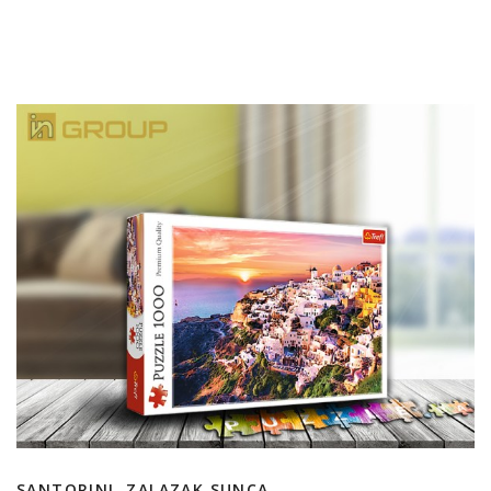
SANTORINI, ZALAZAK SUNCA