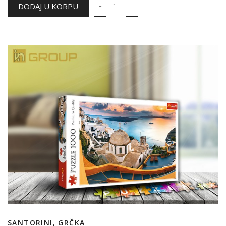
SANTORINI, GRČKA