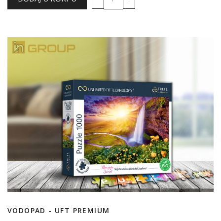
VODOPAD - UFT PREMIUM