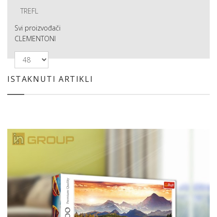
TREFL
Svi proizvođači
CLEMENTONI
ISTAKNUTI ARTIKLI