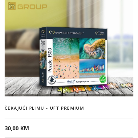
ČEKAJUĆI PLIMU - UFT PREMIUM
30,00 KM