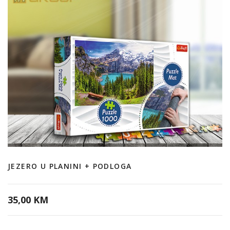
JEZERO U PLANINI + PODLOGA
35,00 KM