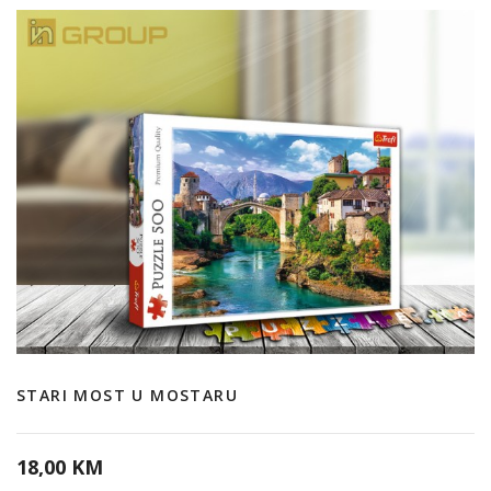
STARI MOST U MOSTARU
18,00 KM