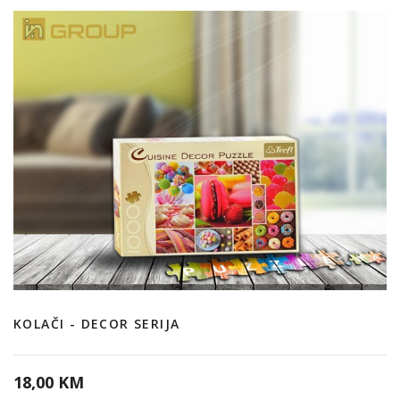
KOLAČI - DECOR SERIJA
18,00 KM