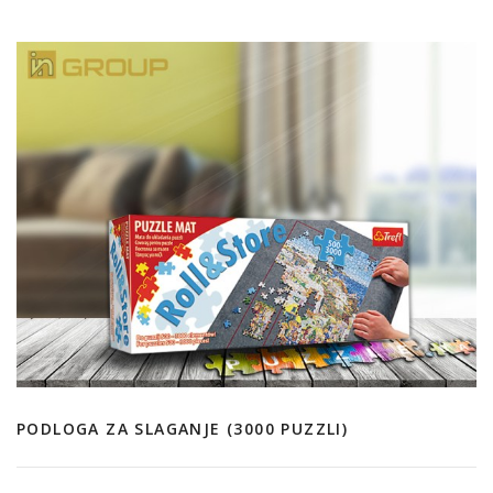
PODLOGA ZA SLAGANJE (3000 PUZZLI)