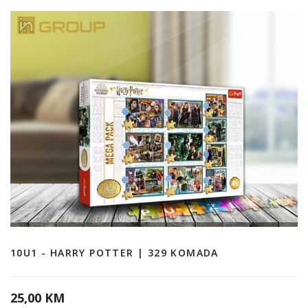
10U1 - HARRY POTTER | 329 KOMADA
25,00 KM