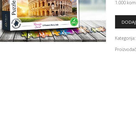
1.000 kom
Kategorija
Proizvođač