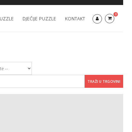
0
UZZLE
DJEČIJE PUZZLE
KONTAKT