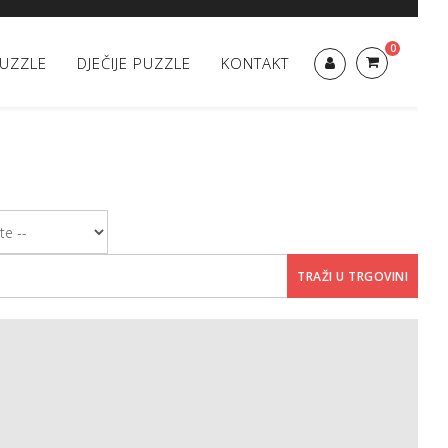
0
UZZLE
DJEČIJE PUZZLE
KONTAKT