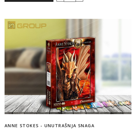
ANNE STOKES - UNUTRAŠNJA SNAGA