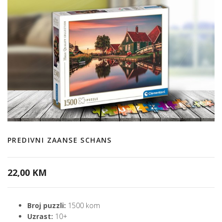
PREDIVNI ZAANSE SCHANS
22,00 KM
Broj puzzli:
1500 kom
Uzrast:
10+