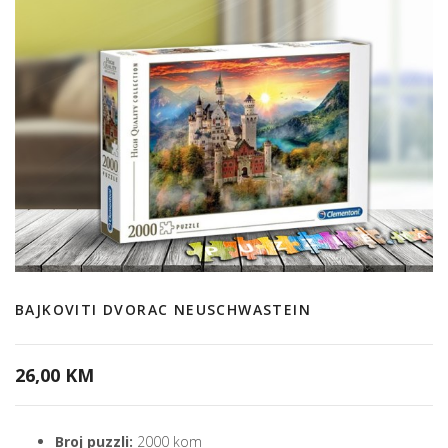
BAJKOVITI DVORAC NEUSCHWASTEIN
26,00 KM
Broj puzzli:
2000 kom