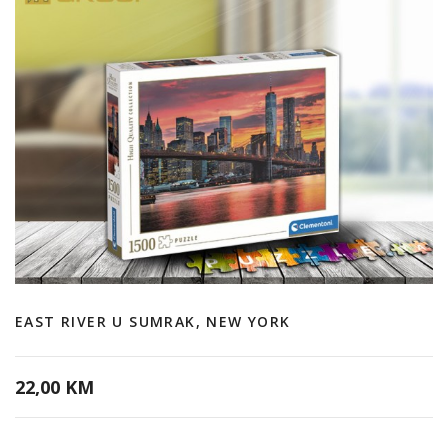
EAST RIVER U SUMRAK, NEW YORK
22,00 KM