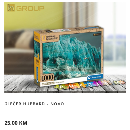
GLEČER HUBBARD - NOVO
25,00 KM