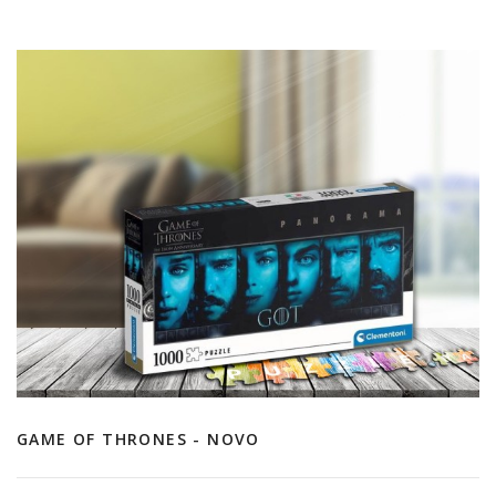
GAME OF THRONES - NOVO