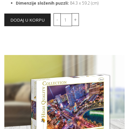
Dimenzije složenih puzzli:
84.3 x 59.2 (cm)