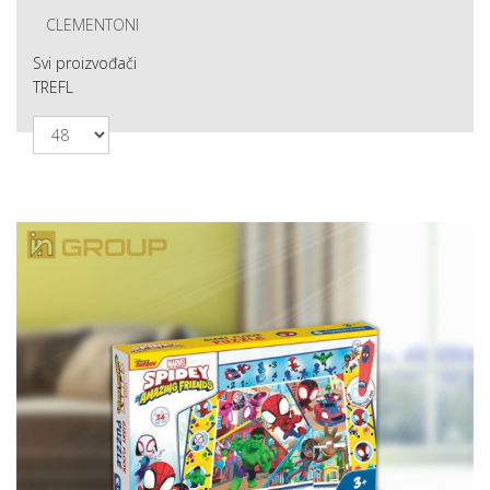
CLEMENTONI
Svi proizvođači
TREFL