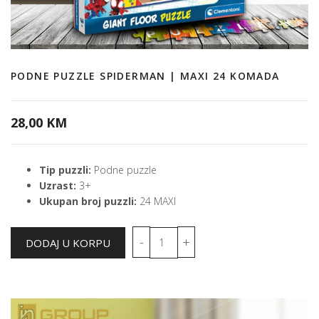
PODNE PUZZLE SPIDERMAN | MAXI 24 KOMADA
28,00 KM
Tip puzzli:
Podne puzzle
Uzrast:
3+
Ukupan broj puzzli:
24 MAXI