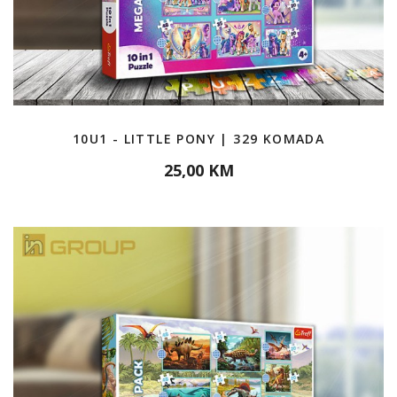
10U1 - LITTLE PONY | 329 KOMADA
25,00 KM