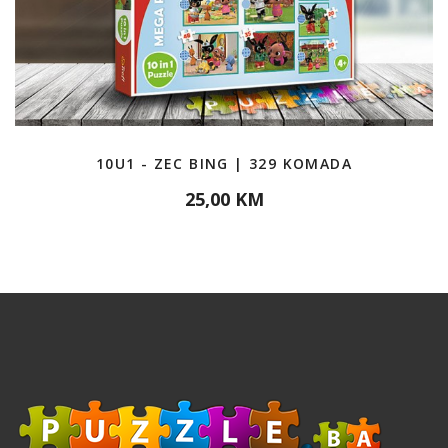
10U1 - ZEC BING | 329 KOMADA
25,00 KM