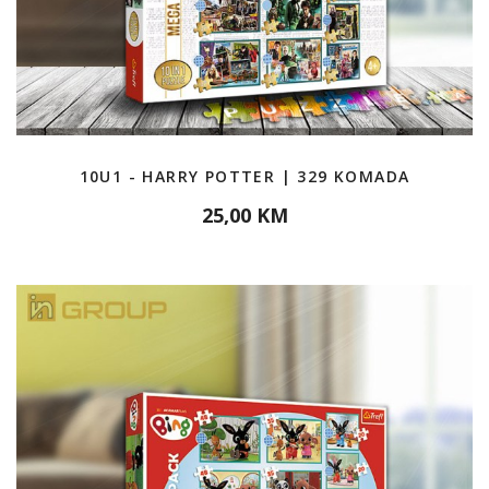
10U1 - HARRY POTTER | 329 KOMADA
25,00 KM