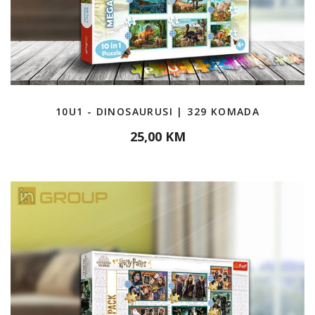
10U1 - DINOSAURUSI | 329 KOMADA
25,00 KM