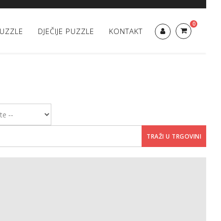
0
UZZLE
DJEČIJE PUZZLE
KONTAKT