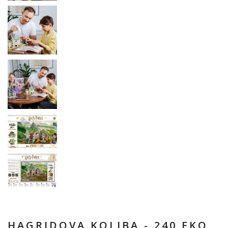
HAGRIDOVA KOLIBA - 240 EKO