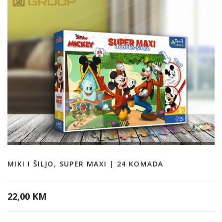
MIKI I ŠILJO, SUPER MAXI | 24 KOMADA
22,00 KM