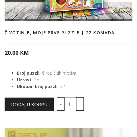
ŽIVOTINJE, MOJE PRVE PUZZLE | 22 KOMADA
20,00 KM
Broj puzzli:
6 različitih motiva
Uzrast:
2+
Ukupan broj puzzli:
22