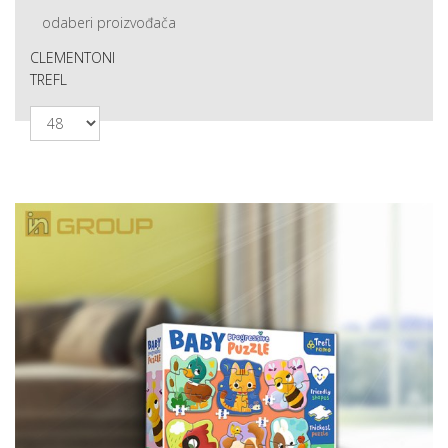
odaberi proizvođača
CLEMENTONI
TREFL