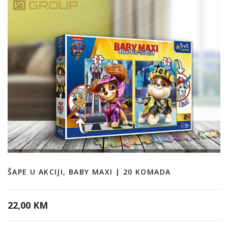
ŠAPE U AKCIJI, BABY MAXI | 20 KOMADA
22,00 KM