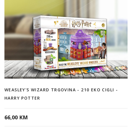
WEASLEY'S WIZARD TRGOVINA - 210 EKO CIGLI -
HARRY POTTER
66,00 KM