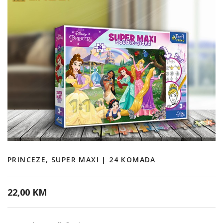
PRINCEZE, SUPER MAXI | 24 KOMADA
22,00 KM