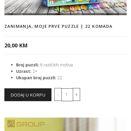
ZANIMANJA, MOJE PRVE PUZZLE | 22 KOMADA
20,00 KM
Broj puzzli:
6 različitih motiva
Uzrast:
2+
Ukupan broj puzzli:
22