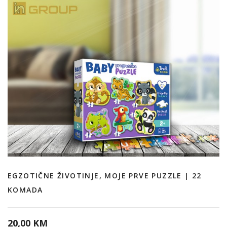
EGZOTIČNE ŽIVOTINJE, MOJE PRVE PUZZLE | 22
KOMADA
20,00 KM