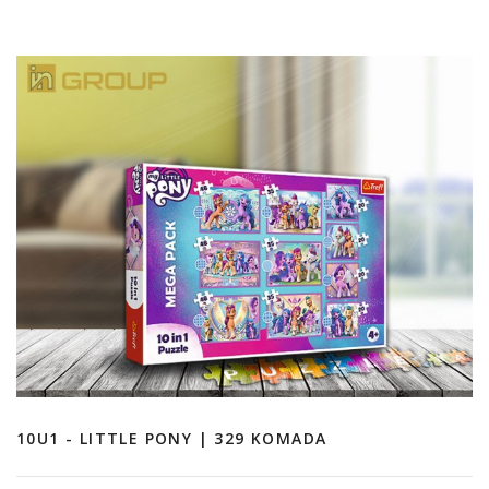
10U1 - LITTLE PONY | 329 KOMADA