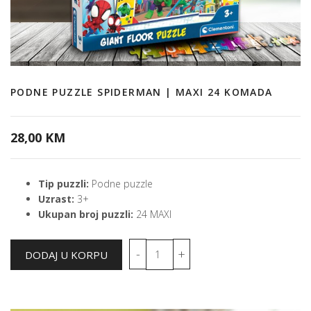
PODNE PUZZLE SPIDERMAN | MAXI 24 KOMADA
28,00 KM
Tip puzzli:
Podne puzzle
Uzrast:
3+
Ukupan broj puzzli:
24 MAXI