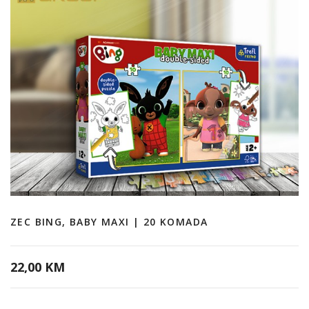
ZEC BING, BABY MAXI | 20 KOMADA
22,00 KM