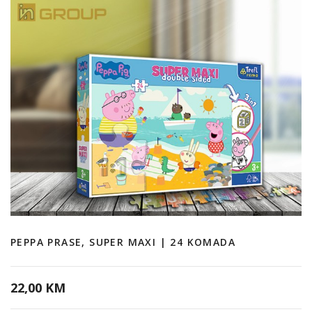
PEPPA PRASE, SUPER MAXI | 24 KOMADA
22,00 KM