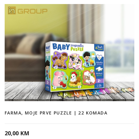
FARMA, MOJE PRVE PUZZLE | 22 KOMADA
20,00 KM