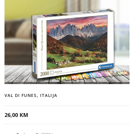
VAL DI FUNES, ITALIJA
26,00 KM