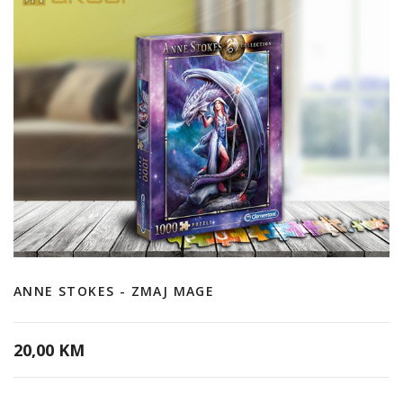
ANNE STOKES - ZMAJ MAGE
20,00 KM