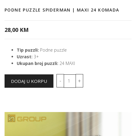
PODNE PUZZLE SPIDERMAN | MAXI 24 KOMADA
28,00 KM
Tip puzzli:
Podne puzzle
Uzrast:
3+
Ukupan broj puzzli:
24 MAXI