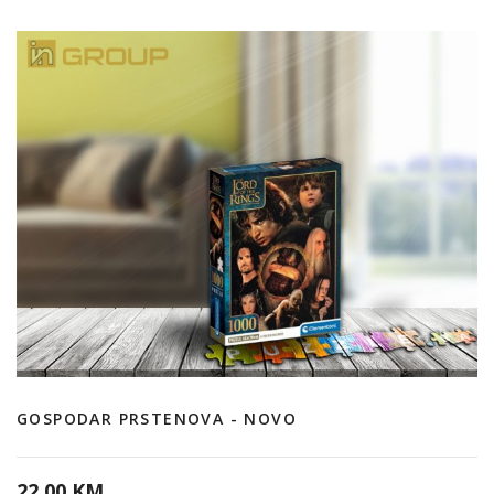
GOSPODAR PRSTENOVA - NOVO
22,00 KM