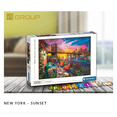
NEW YORK - SUNSET