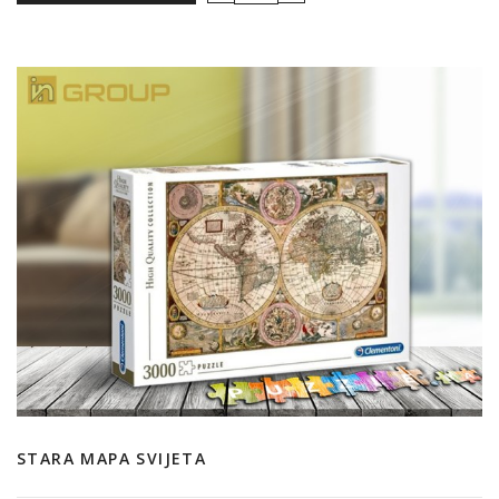
STARA MAPA SVIJETA