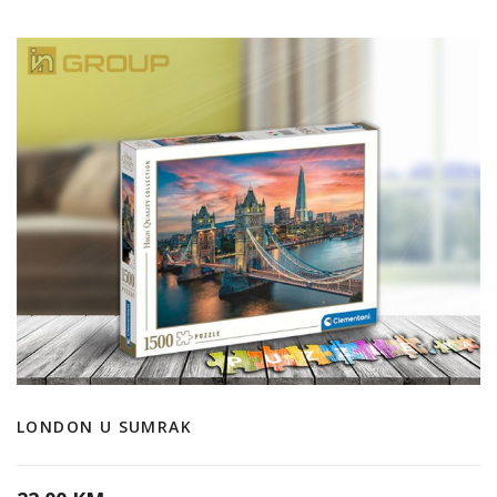
LONDON U SUMRAK