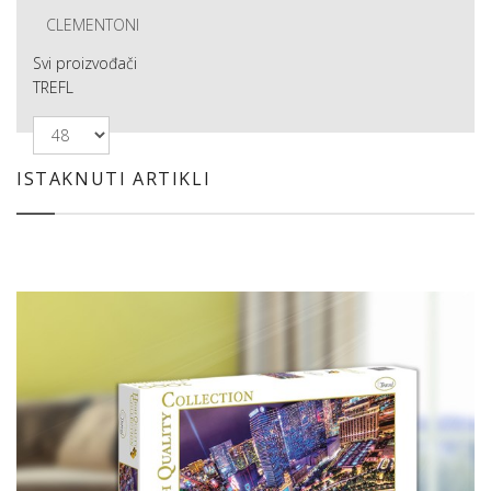
CLEMENTONI
Svi proizvođači
TREFL
ISTAKNUTI ARTIKLI