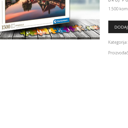
1.500 ko
Kategorija
Proizvođač