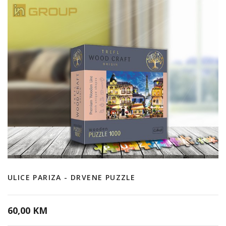
ULICE PARIZA - DRVENE PUZZLE
60,00 KM