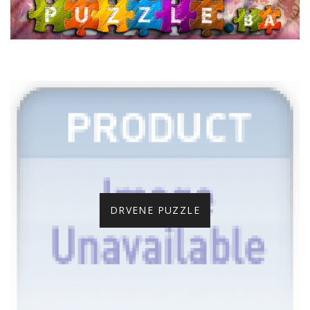
DRVENE PUZZLE