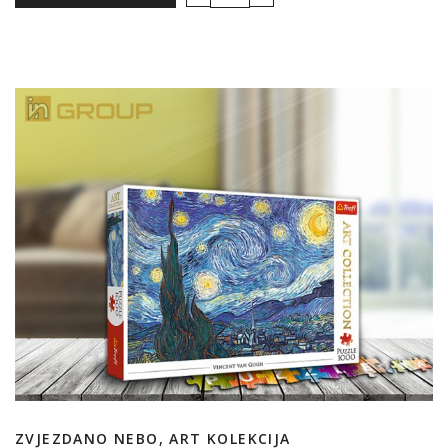
ZVJEZDANO NEBO, ART KOLEKCIJA