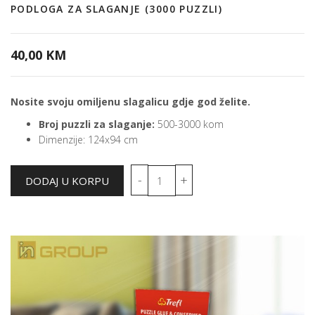
PODLOGA ZA SLAGANJE (3000 PUZZLI)
40,00 KM
Nosite svoju omiljenu slagalicu gdje god želite.
Broj puzzli za slaganje:
500-3000 kom
Dimenzije: 124x94 cm