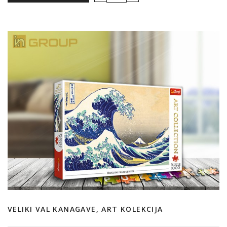
VELIKI VAL KANAGAVE, ART KOLEKCIJA