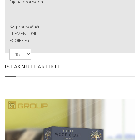
Cijena proizvoda
TREFL
Svi proizvođači
CLEMENTONI
ECOIFFIER
ISTAKNUTI ARTIKLI