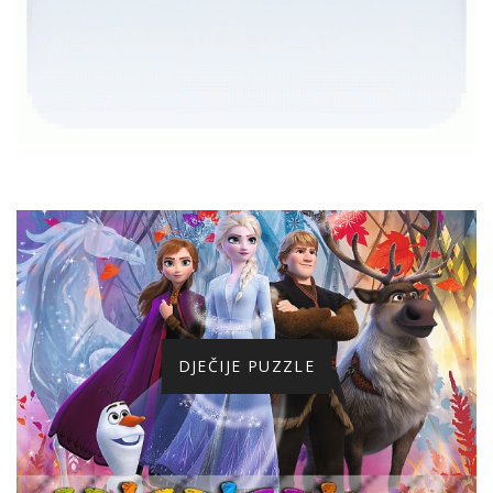
DJEČIJE PUZZLE