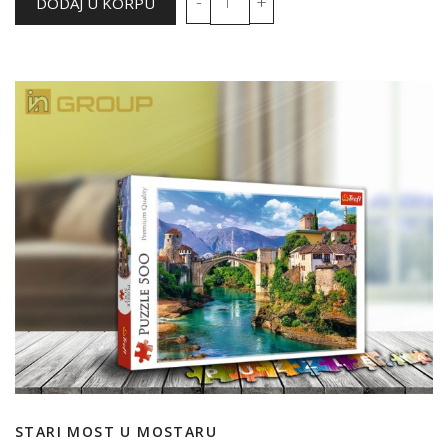
STARI MOST U MOSTARU