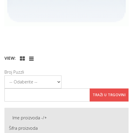
VIEW:
Broj Puzzli
Ime proizvoda -/+
Šifra proizvoda