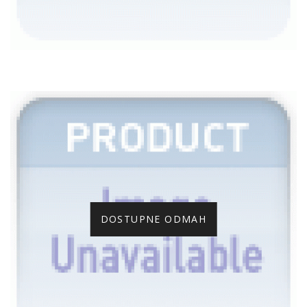
DOSTUPNE ODMAH