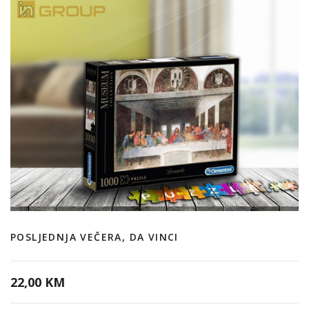
POSLJEDNJA VEČERA, DA VINCI
22,00 KM