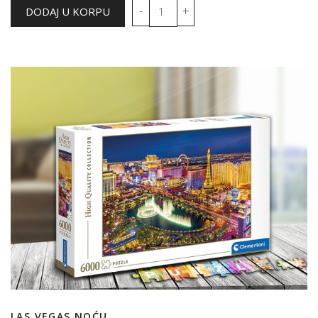
LAS VEGAS NOĆU