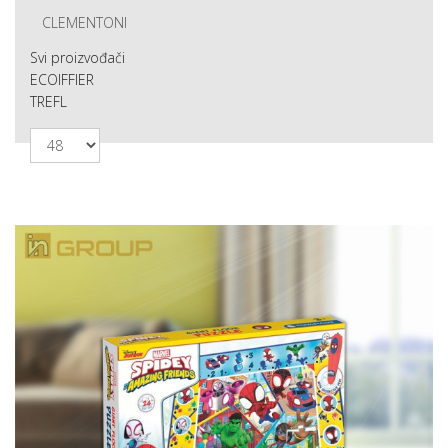
CLEMENTONI
Svi proizvođači
ECOIFFIER
TREFL