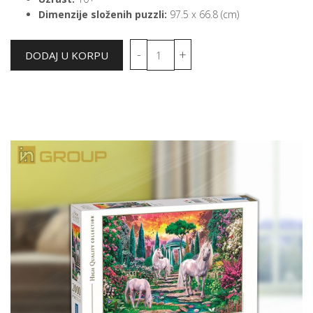
Dimenzije složenih puzzli:
97.5 x 66.8 (cm)