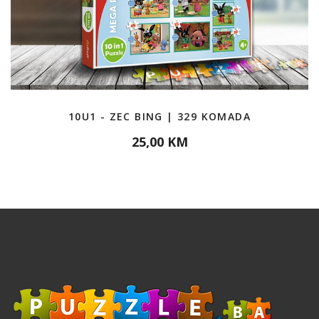
10U1 - ZEC BING | 329 KOMADA
25,00 KM