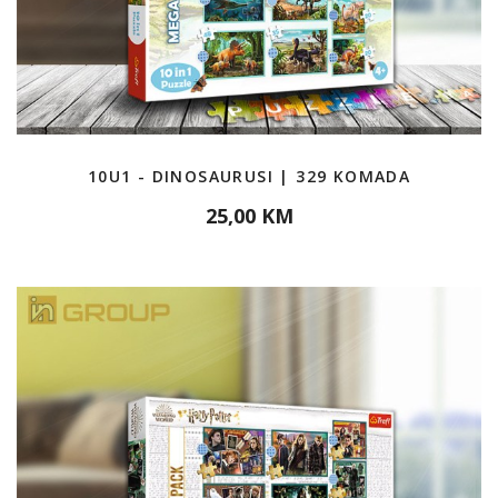
10U1 - DINOSAURUSI | 329 KOMADA
25,00 KM