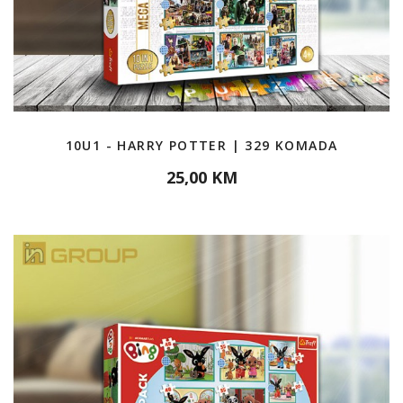
10U1 - HARRY POTTER | 329 KOMADA
25,00 KM