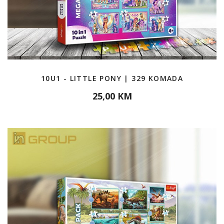
10U1 - LITTLE PONY | 329 KOMADA
25,00 KM