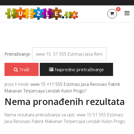
0
Pretraživanje:
Traži
Napredno pretraživanje
Jeste li mislili:
www 15 +11 555 Estimasi Jasa Renovasi Pabrik
Makanan Terpercaya Lendah Kulon Progo
?
Nema pronađenih rezultata
Nema rezultata pretraživanja za upit: www 15 51 555 Estimasi
Jasa Renovasi Pabrik Makanan Terpercaya Lendah Kulon Progo.