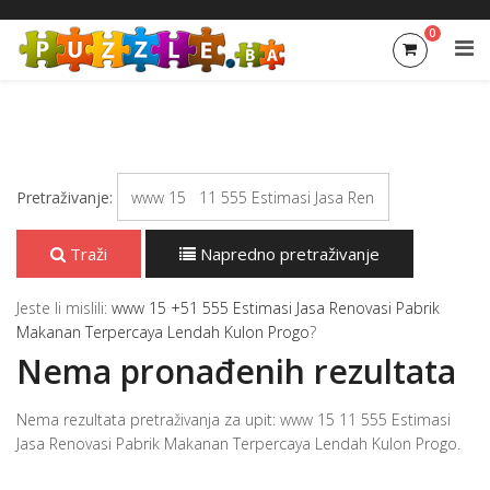
0
Pretraživanje:
Traži
Napredno pretraživanje
Jeste li mislili:
www 15 +51 555 Estimasi Jasa Renovasi Pabrik
Makanan Terpercaya Lendah Kulon Progo
?
Nema pronađenih rezultata
Nema rezultata pretraživanja za upit: www 15 11 555 Estimasi
Jasa Renovasi Pabrik Makanan Terpercaya Lendah Kulon Progo.