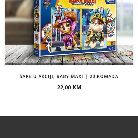
ŠAPE U AKCIJI, BABY MAXI | 20 KOMADA
22,00 KM