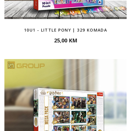
10U1 - LITTLE PONY | 329 KOMADA
25,00 KM