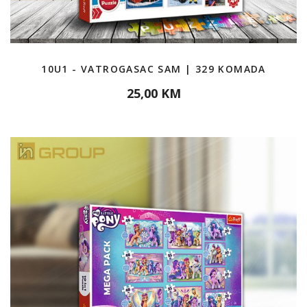
10U1 - VATROGASAC SAM | 329 KOMADA
25,00 KM