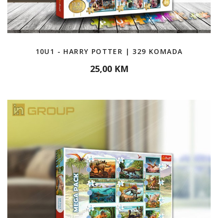
10U1 - HARRY POTTER | 329 KOMADA
25,00 KM