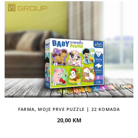
FARMA, MOJE PRVE PUZZLE | 22 KOMADA
20,00 KM