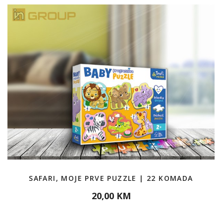
SAFARI, MOJE PRVE PUZZLE | 22 KOMADA
20,00 KM