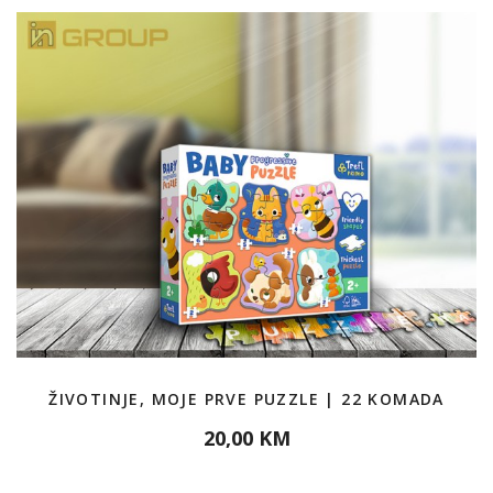
ŽIVOTINJE, MOJE PRVE PUZZLE | 22 KOMADA
20,00 KM