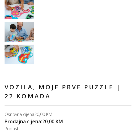
VOZILA, MOJE PRVE PUZZLE |
22 KOMADA
Osnovna cijena
20,00 KM
Prodajna cijena:
20,00 KM
Popust