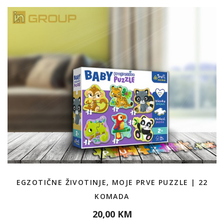
EGZOTIČNE ŽIVOTINJE, MOJE PRVE PUZZLE | 22
KOMADA
20,00 KM