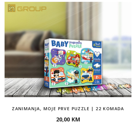
ZANIMANJA, MOJE PRVE PUZZLE | 22 KOMADA
20,00 KM