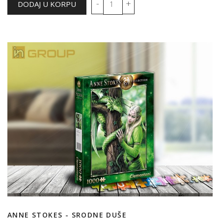
ANNE STOKES - SRODNE DUŠE