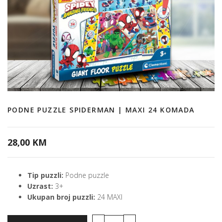
PODNE PUZZLE SPIDERMAN | MAXI 24 KOMADA
28,00 KM
Tip puzzli:
Podne puzzle
Uzrast:
3+
Ukupan broj puzzli:
24 MAXI