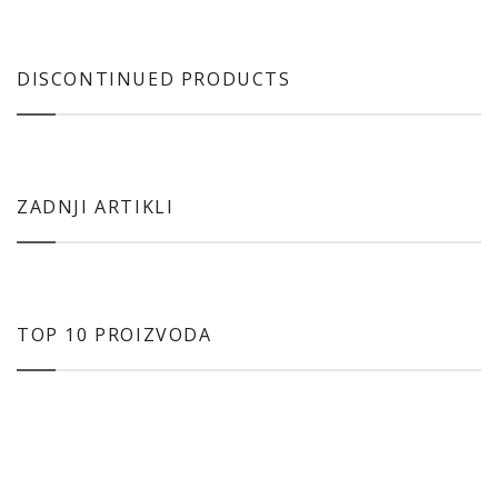
DISCONTINUED PRODUCTS
ZADNJI ARTIKLI
TOP 10 PROIZVODA