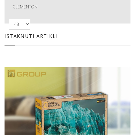
CLEMENTONI
ISTAKNUTI ARTIKLI