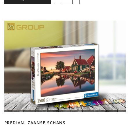
PREDIVNI ZAANSE SCHANS