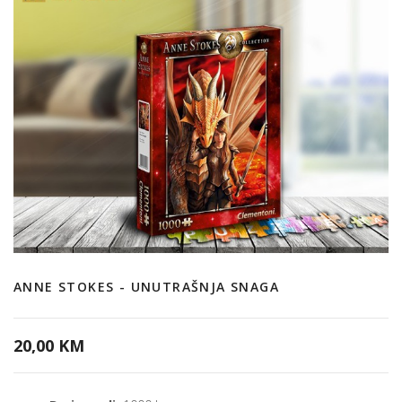
ANNE STOKES - UNUTRAŠNJA SNAGA
20,00 KM