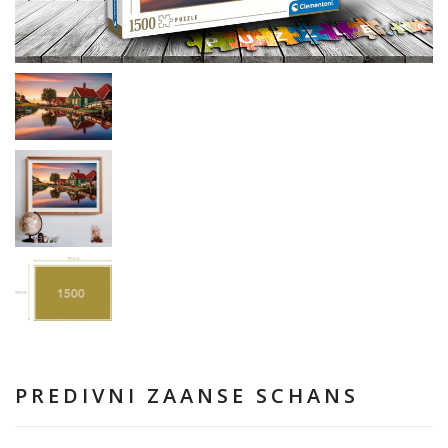
PREDIVNI ZAANSE SCHANS