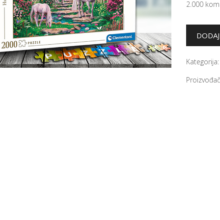
2.000 ko
Kategorija
Proizvođač