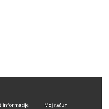
 informacije
Moj račun