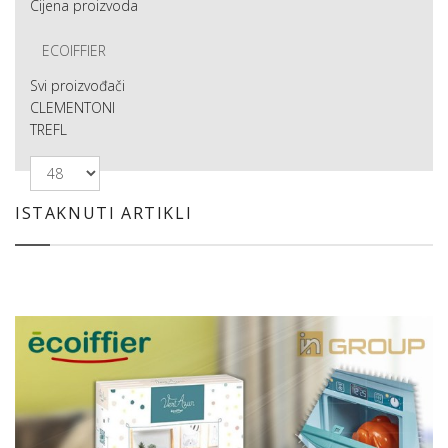
Cijena proizvoda
ECOIFFIER
Svi proizvođači
CLEMENTONI
TREFL
ISTAKNUTI ARTIKLI