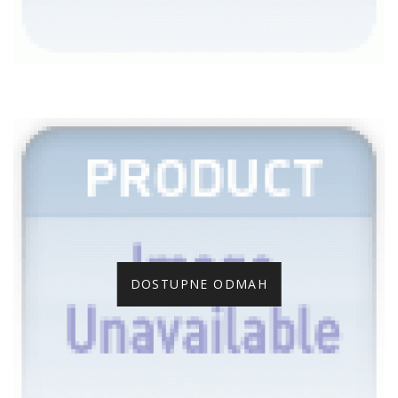
DOSTUPNE ODMAH