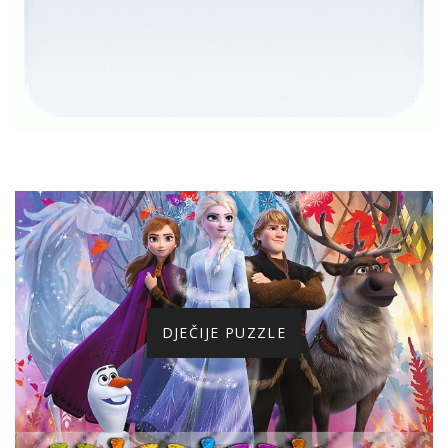
DJEČIJE PUZZLE