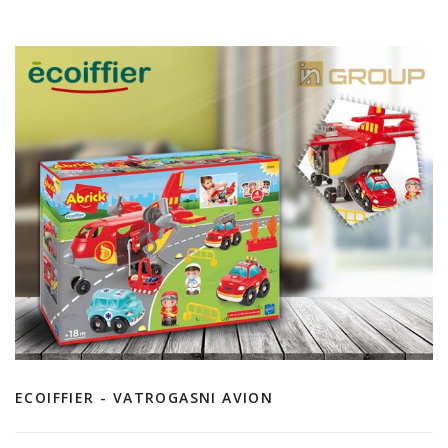
ECOIFFIER - VATROGASNI AVION