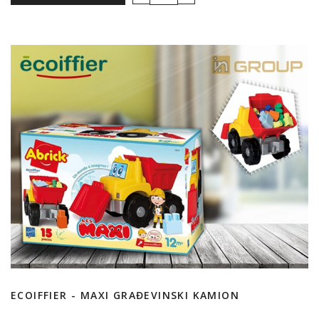
ECOIFFIER - MAXI GRAĐEVINSKI KAMION