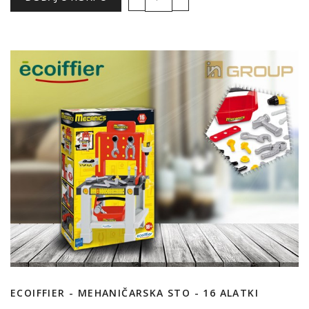
ECOIFFIER - MEHANIČARSKA STO - 16 ALATKI