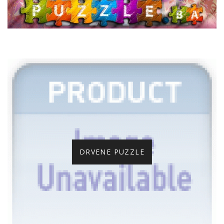
DRVENE PUZZLE