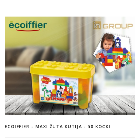
ECOIFFIER - MAXI ŽUTA KUTIJA - 50 KOCKI