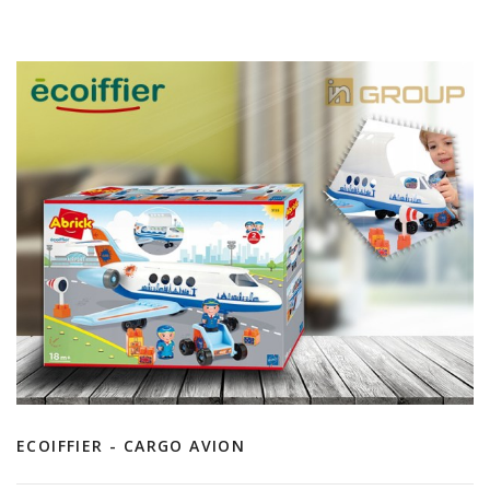
ECOIFFIER - CARGO AVION