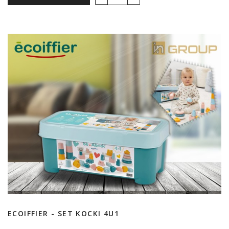
ECOIFFIER - SET KOCKI 4U1