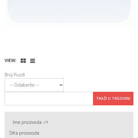
VIEW:
Broj Puzzli
Ime proizvoda -/+
Šifra proizvoda