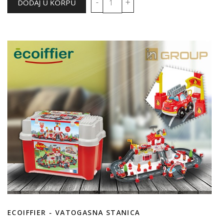
ECOIFFIER - VATOGASNA STANICA